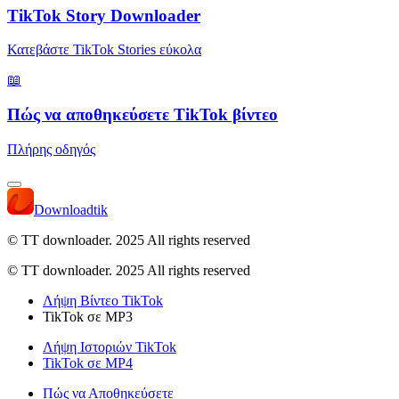
TikTok Story Downloader
Κατεβάστε TikTok Stories εύκολα
📖
Πώς να αποθηκεύσετε TikTok βίντεο
Πλήρης οδηγός
Downloadtik
© TT downloader. 2025
All rights reserved
© TT downloader. 2025 All rights reserved
Λήψη Βίντεο TikTok
TikTok σε MP3
Λήψη Ιστοριών TikTok
TikTok σε MP4
Πώς να Αποθηκεύσετε