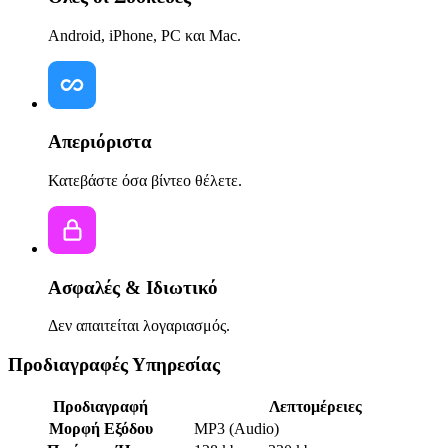
Android, iPhone, PC και Mac.
Απεριόριστα
Κατεβάστε όσα βίντεο θέλετε.
Ασφαλές & Ιδιωτικό
Δεν απαιτείται λογαριασμός.
Προδιαγραφές Υπηρεσίας
Προδιαγραφή
Λεπτομέρειες
Μορφή Εξόδου
MP3 (Audio)