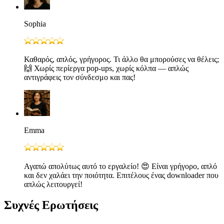
Sophia
Καθαρός, απλός, γρήγορος. Τι άλλο θα μπορούσες να θέλεις;
🙌 Χωρίς περίεργα pop-ups, χωρίς κόλπα — απλώς
αντιγράφεις τον σύνδεσμο και πας!
Emma
Αγαπώ απολύτως αυτό το εργαλείο! 😍 Είναι γρήγορο, απλό
και δεν χαλάει την ποιότητα. Επιτέλους ένας downloader που
απλώς λειτουργεί!
Συχνές Ερωτήσεις