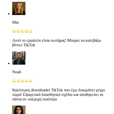
Mia
Αυτό το εργαλείο είναι σωτήρας! Μπορώ να κατεβάζω
βίντεο TikTok
Noah
Καλύτερος downloader TikTok που έχω δοκιμάσει μέχρι
τώρα! Εξαιρετικά διαισθητικό σχέδιο και αποθηκεύει τα
πάντα σε υπέροχη ποιότητα