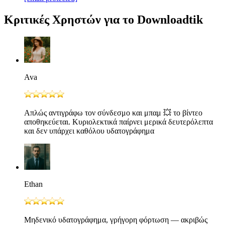
Κριτικές Χρηστών για το Downloadtik
Ava
Απλώς αντιγράφω τον σύνδεσμο και μπαμ 💥 το βίντεο
αποθηκεύεται. Κυριολεκτικά παίρνει μερικά δευτερόλεπτα
και δεν υπάρχει καθόλου υδατογράφημα
Ethan
Μηδενικό υδατογράφημα, γρήγορη φόρτωση — ακριβώς