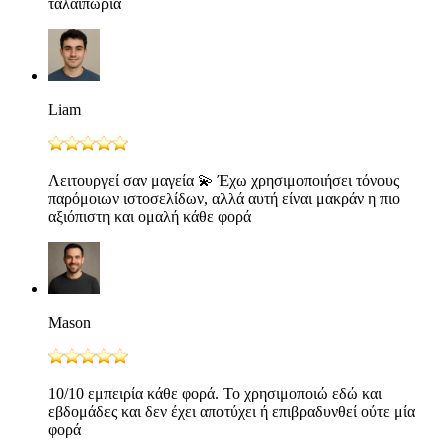
ταλαιπωρία
Liam
Λειτουργεί σαν μαγεία 💫 Έχω χρησιμοποιήσει τόνους
παρόμοιων ιστοσελίδων, αλλά αυτή είναι μακράν η πιο
αξιόπιστη και ομαλή κάθε φορά
Mason
10/10 εμπειρία κάθε φορά. Το χρησιμοποιώ εδώ και
εβδομάδες και δεν έχει αποτύχει ή επιβραδυνθεί ούτε μία
φορά