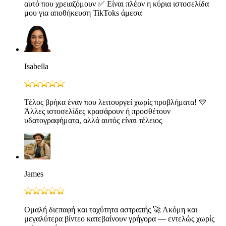
αυτό που χρειαζόμουν ✅ Είναι πλέον η κύρια ιστοσελίδα
μου για αποθήκευση TikToks άμεσα
Isabella
Τέλος βρήκα έναν που λειτουργεί χωρίς προβλήματα! 💛
Άλλες ιστοσελίδες κρασάρουν ή προσθέτουν
υδατογραφήματα, αλλά αυτός είναι τέλειος
James
Ομαλή διεπαφή και ταχύτητα αστραπής 🚀 Ακόμη και
μεγαλύτερα βίντεο κατεβαίνουν γρήγορα — εντελώς χωρίς