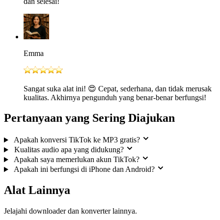
dan selesai!
Emma
Sangat suka alat ini! 😍 Cepat, sederhana, dan tidak merusak
kualitas. Akhirnya pengunduh yang benar-benar berfungsi!
Pertanyaan yang Sering Diajukan
Apakah konversi TikTok ke MP3 gratis?
Kualitas audio apa yang didukung?
Apakah saya memerlukan akun TikTok?
Apakah ini berfungsi di iPhone dan Android?
Alat Lainnya
Jelajahi downloader dan konverter lainnya.