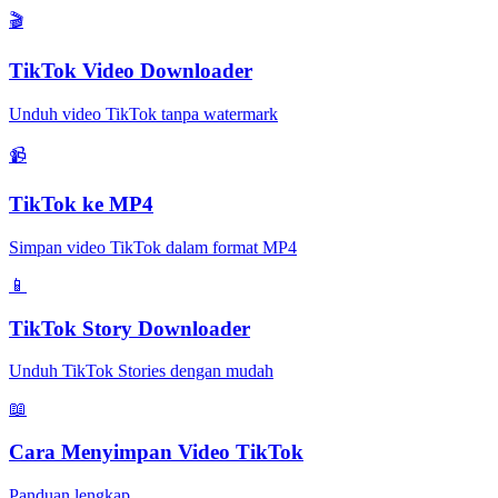
🎬
TikTok Video Downloader
Unduh video TikTok tanpa watermark
📹
TikTok ke MP4
Simpan video TikTok dalam format MP4
📱
TikTok Story Downloader
Unduh TikTok Stories dengan mudah
📖
Cara Menyimpan Video TikTok
Panduan lengkap