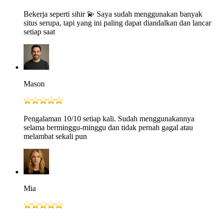
Bekerja seperti sihir 💫 Saya sudah menggunakan banyak
situs serupa, tapi yang ini paling dapat diandalkan dan lancar
setiap saat
Mason
Pengalaman 10/10 setiap kali. Sudah menggunakannya
selama berminggu-minggu dan tidak pernah gagal atau
melambat sekali pun
Mia