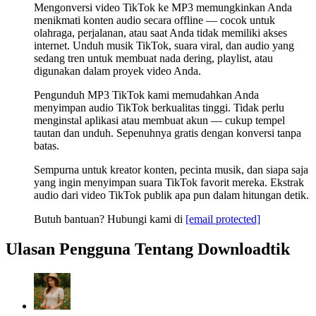
Mengonversi video TikTok ke MP3 memungkinkan Anda
menikmati konten audio secara offline — cocok untuk
olahraga, perjalanan, atau saat Anda tidak memiliki akses
internet. Unduh musik TikTok, suara viral, dan audio yang
sedang tren untuk membuat nada dering, playlist, atau
digunakan dalam proyek video Anda.
Pengunduh MP3 TikTok kami memudahkan Anda
menyimpan audio TikTok berkualitas tinggi. Tidak perlu
menginstal aplikasi atau membuat akun — cukup tempel
tautan dan unduh. Sepenuhnya gratis dengan konversi tanpa
batas.
Sempurna untuk kreator konten, pecinta musik, dan siapa saja
yang ingin menyimpan suara TikTok favorit mereka. Ekstrak
audio dari video TikTok publik apa pun dalam hitungan detik.
Butuh bantuan? Hubungi kami di
[email protected]
Ulasan Pengguna Tentang Downloadtik