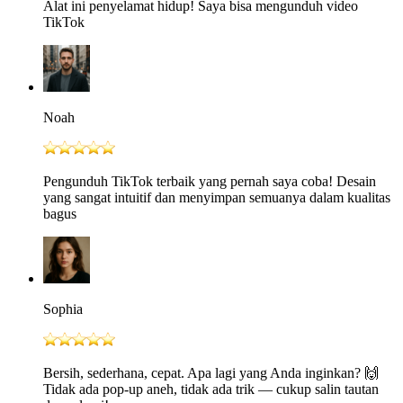
Alat ini penyelamat hidup! Saya bisa mengunduh video
TikTok
Noah
Pengunduh TikTok terbaik yang pernah saya coba! Desain
yang sangat intuitif dan menyimpan semuanya dalam kualitas
bagus
Sophia
Bersih, sederhana, cepat. Apa lagi yang Anda inginkan? 🙌
Tidak ada pop-up aneh, tidak ada trik — cukup salin tautan