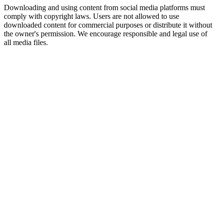
Downloading and using content from social media platforms must
comply with copyright laws. Users are not allowed to use
downloaded content for commercial purposes or distribute it without
the owner's permission. We encourage responsible and legal use of
all media files.