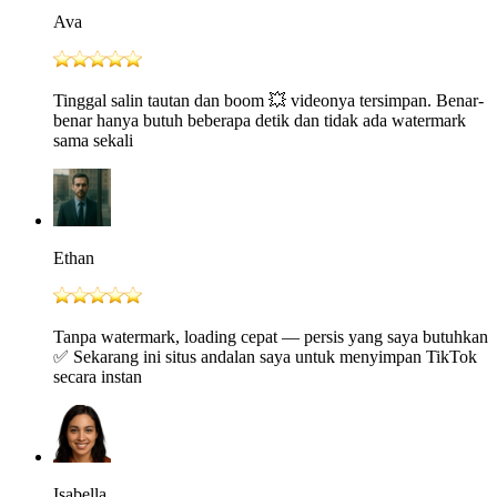
Ava
Tinggal salin tautan dan boom 💥 videonya tersimpan. Benar-
benar hanya butuh beberapa detik dan tidak ada watermark
sama sekali
Ethan
Tanpa watermark, loading cepat — persis yang saya butuhkan
✅ Sekarang ini situs andalan saya untuk menyimpan TikTok
secara instan
Isabella