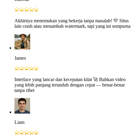
Akhirnya menemukan yang bekerja tanpa masalah! 💛 Situs
lain crash atau menambah watermark, tapi yang ini sempurna
James
Interface yang lancar dan kecepatan kilat 🚀 Bahkan video
yang lebih panjang terunduh dengan cepat — benar-benar
tanpa ribet
Liam