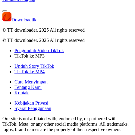
Downloadtik
© TT downloader. 2025
All rights reserved
© TT downloader. 2025 All rights reserved
Pengunduh Video TikTok
TikTok ke MP3
Unduh Story TikTok
TikTok ke MP4
Cara Menyimpan
Tentang Kami
Kontak
Kebijakan Privasi
Syarat Penggunaan
Our site is not affiliated with, endorsed by, or partnered with
TikTok, Meta, or any other social media platforms. All trademarks,
logos, brand names are the property of their respective owners.