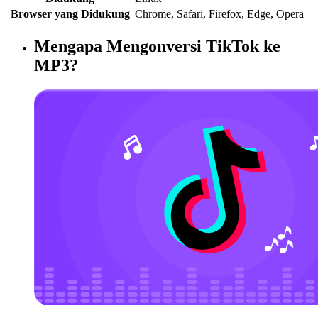
Browser yang Didukung
Chrome, Safari, Firefox, Edge, Opera
Mengapa Mengonversi TikTok ke
MP3?