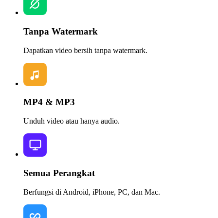
Tanpa Watermark
Dapatkan video bersih tanpa watermark.
MP4 & MP3
Unduh video atau hanya audio.
Semua Perangkat
Berfungsi di Android, iPhone, PC, dan Mac.