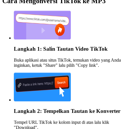
Cara Mengonversi TikTok ke MP3
Langkah 1: Salin Tautan Video TikTok
Buka aplikasi atau situs TikTok, temukan video yang Anda
inginkan, ketuk "Share" lalu pilih "Copy link".
Langkah 2: Tempelkan Tautan ke Konverter
Tempel URL TikTok ke kolom input di atas lalu klik
"Download".