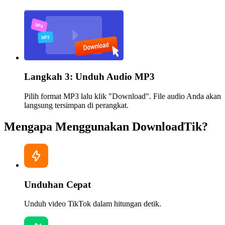
Langkah 3: Unduh Audio MP3
Pilih format MP3 lalu klik "Download". File audio Anda akan
langsung tersimpan di perangkat.
Mengapa Menggunakan DownloadTik?
Unduhan Cepat
Unduh video TikTok dalam hitungan detik.