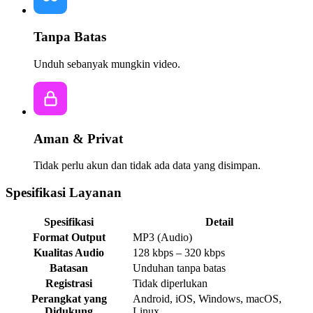
Tanpa Batas
Unduh sebanyak mungkin video.
Aman & Privat
Tidak perlu akun dan tidak ada data yang disimpan.
Spesifikasi Layanan
Spesifikasi
Detail
Format Output
MP3 (Audio)
Kualitas Audio
128 kbps – 320 kbps
Batasan
Unduhan tanpa batas
Registrasi
Tidak diperlukan
Perangkat yang
Android, iOS, Windows, macOS,
Didukung
Linux