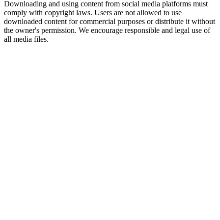
Downloading and using content from social media platforms must
comply with copyright laws. Users are not allowed to use
downloaded content for commercial purposes or distribute it without
the owner's permission. We encourage responsible and legal use of
all media files.