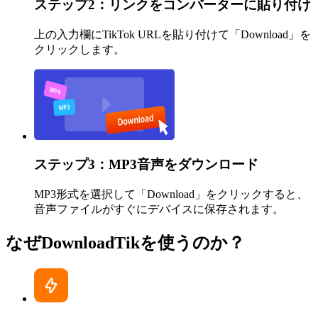
ステップ2：リンクをコンバーターに貼り付け
上の入力欄にTikTok URLを貼り付けて「Download」を
クリックします。
ステップ3：MP3音声をダウンロード
MP3形式を選択して「Download」をクリックすると、
音声ファイルがすぐにデバイスに保存されます。
なぜDownloadTikを使うのか？