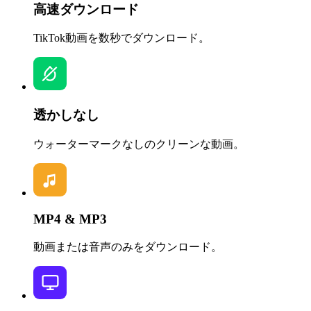
高速ダウンロード
TikTok動画を数秒でダウンロード。
透かしなし
ウォーターマークなしのクリーンな動画。
MP4 & MP3
動画または音声のみをダウンロード。