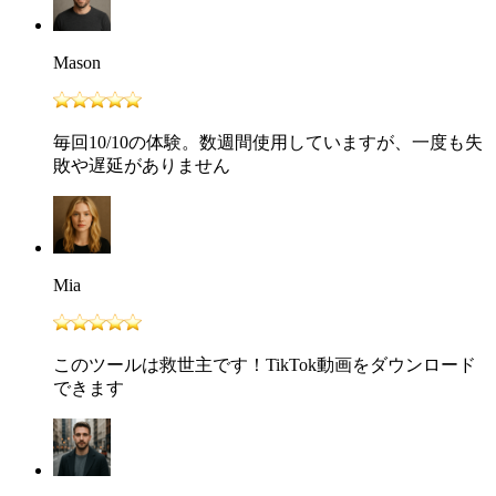
Mason
毎回10/10の体験。数週間使用していますが、一度も失
敗や遅延がありません
Mia
このツールは救世主です！TikTok動画をダウンロード
できます