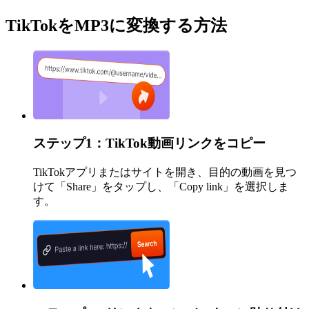
TikTokをMP3に変換する方法
ステップ1：TikTok動画リンクをコピー
TikTokアプリまたはサイトを開き、目的の動画を見つ
けて「Share」をタップし、「Copy link」を選択しま
す。