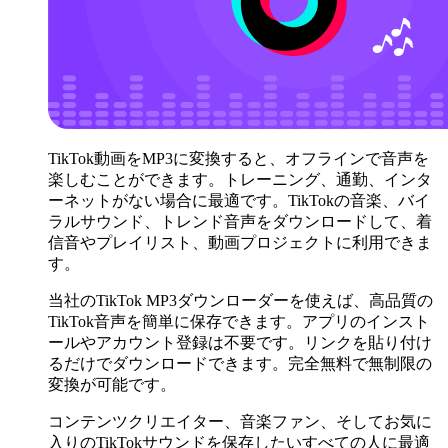
TikTok動画をMP3に変換すると、オフラインで音声を
楽しむことができます。トレーニング、通勤、インタ
ーネットがない場合に最適です。TikTokの音楽、バイ
ラルサウンド、トレンド音声をダウンロードして、着
信音やプレイリスト、動画プロジェクトに利用できま
す。
当社のTikTok MP3ダウンローダーを使えば、高品質の
TikTok音声を簡単に保存できます。アプリのインスト
ールやアカウント登録は不要です。リンクを貼り付け
るだけでダウンロードできます。完全無料で無制限の
変換が可能です。
コンテンツクリエイター、音楽ファン、そしてお気に
入りのTikTokサウンドを保存したいすべての人に最適