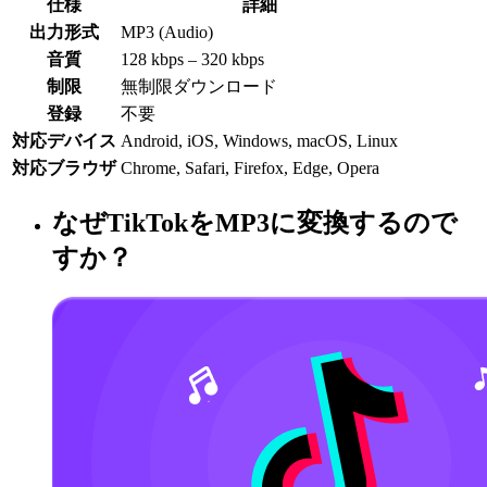
仕様
詳細
出力形式
MP3 (Audio)
音質
128 kbps – 320 kbps
制限
無制限ダウンロード
登録
不要
対応デバイス
Android, iOS, Windows, macOS, Linux
対応ブラウザ
Chrome, Safari, Firefox, Edge, Opera
なぜTikTokをMP3に変換するので
すか？