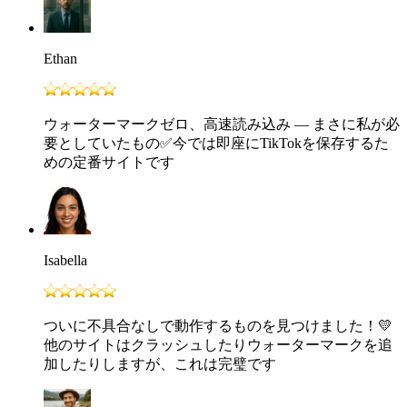
Ethan
ウォーターマークゼロ、高速読み込み — まさに私が必
要としていたもの✅今では即座にTikTokを保存するた
めの定番サイトです
Isabella
ついに不具合なしで動作するものを見つけました！💛
他のサイトはクラッシュしたりウォーターマークを追
加したりしますが、これは完璧です