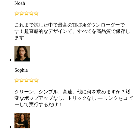
Noah
これまで試した中で最高のTikTokダウンローダーで
す！超直感的なデザインで、すべてを高品質で保存し
ます
Sophia
クリーン、シンプル、高速。他に何を求めますか？🙌
変なポップアップなし、トリックなし — リンクをコピ
ーして実行するだけ！