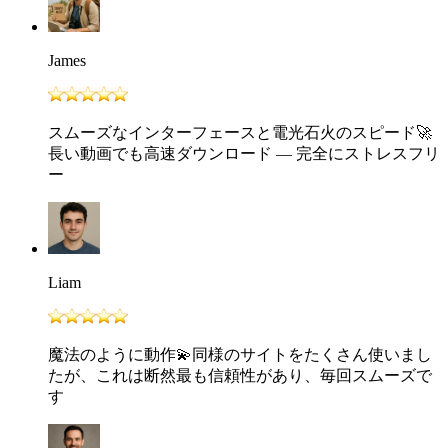
James
スムーズなインターフェースと電光石火のスピード🚀
長い動画でも高速ダウンロード — 完全にストレスフリ
ー
Liam
魔法のように動作💫同様のサイトをたくさん使いまし
たが、これは断然最も信頼性があり、毎回スムーズで
す