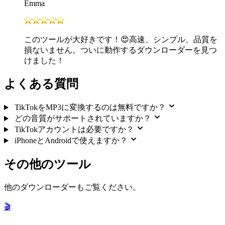
Emma
このツールが大好きです！😍高速、シンプル、品質を
損ないません。ついに動作するダウンローダーを見つ
けました！
よくある質問
TikTokをMP3に変換するのは無料ですか？
どの音質がサポートされていますか？
TikTokアカウントは必要ですか？
iPhoneとAndroidで使えますか？
その他のツール
他のダウンローダーもご覧ください。
🎬