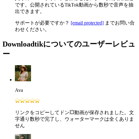
です。公開されているTikTok動画から数秒で音声を抽
出できます。
サポートが必要ですか？
[email protected]
までお問い合
わせください。
Downloadtikについてのユーザーレビュ
ー
Ava
リンクをコピーしてドン💥動画が保存されました。文
字通り数秒で完了し、ウォーターマークは全くありま
せん