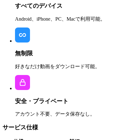
すべてのデバイス
Android、iPhone、PC、Macで利用可能。
無制限
好きなだけ動画をダウンロード可能。
安全・プライベート
アカウント不要、データ保存なし。
サービス仕様