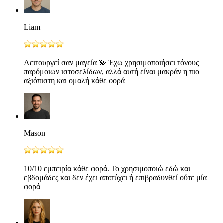
Liam
Λειτουργεί σαν μαγεία 💫 Έχω χρησιμοποιήσει τόνους
παρόμοιων ιστοσελίδων, αλλά αυτή είναι μακράν η πιο
αξιόπιστη και ομαλή κάθε φορά
Mason
10/10 εμπειρία κάθε φορά. Το χρησιμοποιώ εδώ και
εβδομάδες και δεν έχει αποτύχει ή επιβραδυνθεί ούτε μία
φορά