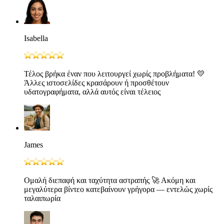
Isabella
Τέλος βρήκα έναν που λειτουργεί χωρίς προβλήματα! 💛
Άλλες ιστοσελίδες κρασάρουν ή προσθέτουν
υδατογραφήματα, αλλά αυτός είναι τέλειος
James
Ομαλή διεπαφή και ταχύτητα αστραπής 🚀 Ακόμη και
μεγαλύτερα βίντεο κατεβαίνουν γρήγορα — εντελώς χωρίς
ταλαιπωρία