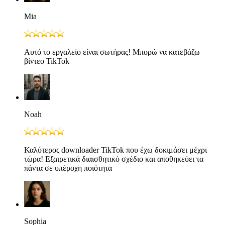
Mia
Αυτό το εργαλείο είναι σωτήρας! Μπορώ να κατεβάζω
βίντεο TikTok
Noah
Καλύτερος downloader TikTok που έχω δοκιμάσει μέχρι
τώρα! Εξαιρετικά διαισθητικό σχέδιο και αποθηκεύει τα
πάντα σε υπέροχη ποιότητα
Sophia