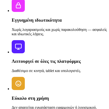
Εγγυημένη ιδιωτικότητα
Χωρίς λογαριασμούς και χωρίς παρακολούθηση — ασφαλείς
και ιδιωτικές λήψεις.
Λειτουργεί σε όλες τις πλατφόρμες
Διαθέσιμο σε κινητά, tablet και υπολογιστές.
Εύκολο στη χρήση
Δεν απαιτείται εγκατάσταση εφαρμογών ή λογισμικού.