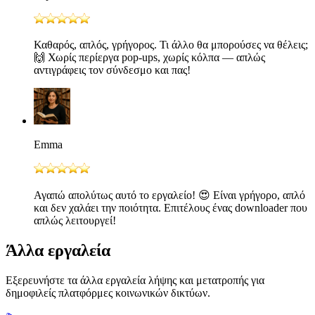
Καθαρός, απλός, γρήγορος. Τι άλλο θα μπορούσες να θέλεις;
🙌 Χωρίς περίεργα pop-ups, χωρίς κόλπα — απλώς
αντιγράφεις τον σύνδεσμο και πας!
Emma
Αγαπώ απολύτως αυτό το εργαλείο! 😍 Είναι γρήγορο, απλό
και δεν χαλάει την ποιότητα. Επιτέλους ένας downloader που
απλώς λειτουργεί!
Άλλα εργαλεία
Εξερευνήστε τα άλλα εργαλεία λήψης και μετατροπής για
δημοφιλείς πλατφόρμες κοινωνικών δικτύων.