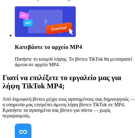
Κατεβάστε το αρχείο MP4
Πατήστε το κουμπί λήψης. Το βίντεο TikTok θα μετατραπεί
άμεσα σε αρχείο MP4.
Γιατί να επιλέξετε το εργαλείο μας για
λήψη TikTok MP4;
Από δημοφιλή βίντεο μέχρι τους αγαπημένους σας δημιουργούς —
η υπηρεσία μας επιτρέπει άμεση λήψη βίντεο TikTok σε MP4.
Κρατήστε τα αγαπημένα σας βίντεο για πάντα — χωρίς
περιορισμούς.