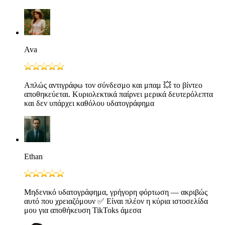
Ava
Απλώς αντιγράφω τον σύνδεσμο και μπαμ 💥 το βίντεο
αποθηκεύεται. Κυριολεκτικά παίρνει μερικά δευτερόλεπτα
και δεν υπάρχει καθόλου υδατογράφημα
Ethan
Μηδενικό υδατογράφημα, γρήγορη φόρτωση — ακριβώς
αυτό που χρειαζόμουν ✅ Είναι πλέον η κύρια ιστοσελίδα
μου για αποθήκευση TikToks άμεσα