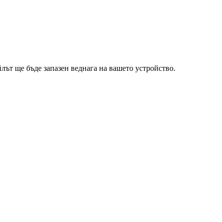
ът ще бъде запазен веднага на вашето устройство.