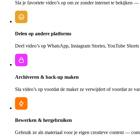
Sla je favoriete video’s op om ze zonder internet te bekijken —
Delen op andere platforms
Deel video’s op WhatsApp, Instagram Stories, YouTube Shorts o
Archiveren & back-up maken
Sla video’s op voordat de maker ze verwijdert of voordat ze van h
Bewerken & hergebruiken
Gebruik ze als materiaal voor je eigen creatieve content — comp