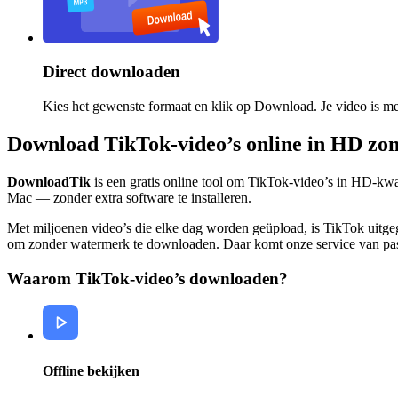
Direct downloaden
Kies het gewenste formaat en klik op Download. Je video is me
Download TikTok-video’s online in HD zo
DownloadTik
is een gratis online tool om TikTok-video’s in HD-kwa
Mac — zonder extra software te installeren.
Met miljoenen video’s die elke dag worden geüpload, is TikTok uitgeg
om zonder watermerk te downloaden. Daar komt onze service van pa
Waarom TikTok-video’s downloaden?
Offline bekijken