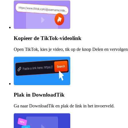
Kopieer de TikTok-videolink
Open TikTok, kies je video, tik op de knop Delen en vervolgen
Plak in DownloadTik
Ga naar DownloadTik en plak de link in het invoerveld.