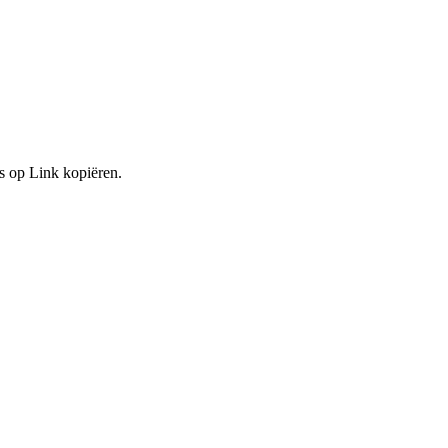
s op Link kopiëren.