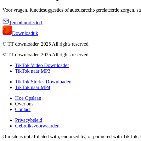
Voor vragen, functiesuggesties of auteursrecht-gerelateerde zorgen, st
[email protected]
Downloadtik
© TT downloader. 2025
All rights reserved
© TT downloader. 2025 All rights reserved
TikTok Video Downloader
TikTok naar MP3
TikTok Stories Downloaden
TikTok naar MP4
Hoe Opslaan
Over ons
Contact
Privacybeleid
Gebruiksvoorwaarden
Our site is not affiliated with, endorsed by, or partnered with TikTok,