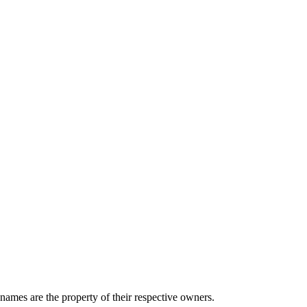
 names are the property of their respective owners.