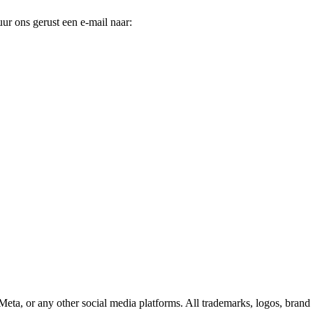
uur ons gerust een e-mail naar:
 Meta, or any other social media platforms. All trademarks, logos, brand