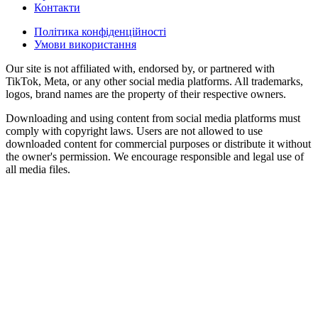
Контакти
Політика конфіденційності
Умови використання
Our site is not affiliated with, endorsed by, or partnered with
TikTok, Meta, or any other social media platforms. All trademarks,
logos, brand names are the property of their respective owners.
Downloading and using content from social media platforms must
comply with copyright laws. Users are not allowed to use
downloaded content for commercial purposes or distribute it without
the owner's permission. We encourage responsible and legal use of
all media files.