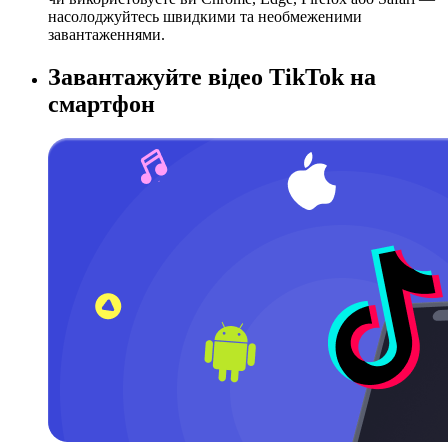
насолоджуйтесь швидкими та необмеженими
завантаженнями.
Завантажуйте відео TikTok на
смартфон