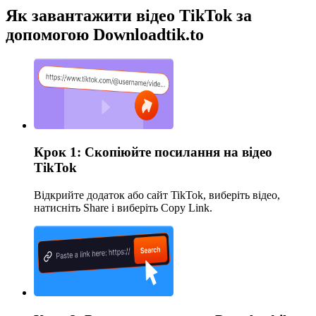
Як завантажити відео TikTok за
допомогою Downloadtik.to
Крок 1: Скопіюйте посилання на відео
TikTok
Відкрийте додаток або сайт TikTok, виберіть відео,
натисніть Share і виберіть Copy Link.