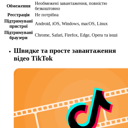
Необмежені завантаження, повністю
Обмеження
безкоштовно
Реєстрація
Не потрібна
Підтримувані
Android, iOS, Windows, macOS, Linux
пристрої
Підтримувані
Chrome, Safari, Firefox, Edge, Opera та інші
браузери
Швидке та просте завантаження
відео TikTok