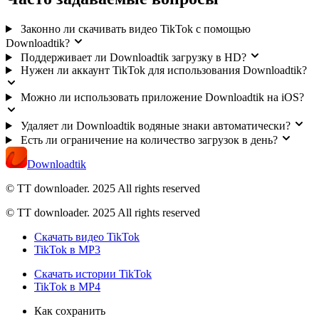
Законно ли скачивать видео TikTok с помощью
Downloadtik?
Поддерживает ли Downloadtik загрузку в HD?
Нужен ли аккаунт TikTok для использования Downloadtik?
Можно ли использовать приложение Downloadtik на iOS?
Удаляет ли Downloadtik водяные знаки автоматически?
Есть ли ограничение на количество загрузок в день?
Downloadtik
© TT downloader. 2025
All rights reserved
© TT downloader. 2025 All rights reserved
Скачать видео TikTok
TikTok в MP3
Скачать истории TikTok
TikTok в MP4
Как сохранить