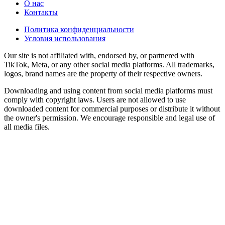
О нас
Контакты
Политика конфиденциальности
Условия использования
Our site is not affiliated with, endorsed by, or partnered with
TikTok, Meta, or any other social media platforms. All trademarks,
logos, brand names are the property of their respective owners.
Downloading and using content from social media platforms must
comply with copyright laws. Users are not allowed to use
downloaded content for commercial purposes or distribute it without
the owner's permission. We encourage responsible and legal use of
all media files.