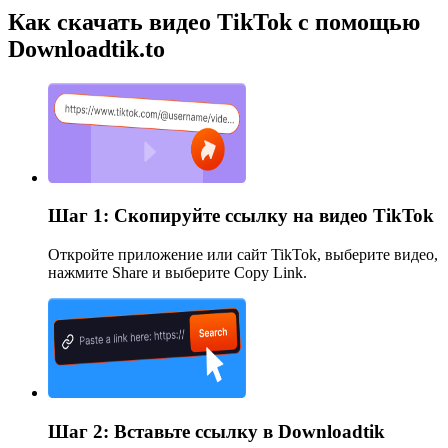
Как скачать видео TikTok с помощью
Downloadtik.to
Шаг 1: Скопируйте ссылку на видео TikTok
Откройте приложение или сайт TikTok, выберите видео,
нажмите Share и выберите Copy Link.
Шаг 2: Вставьте ссылку в Downloadtik