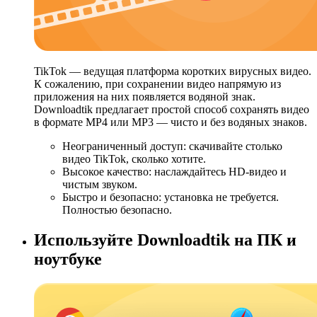
TikTok — ведущая платформа коротких вирусных видео.
К сожалению, при сохранении видео напрямую из
приложения на них появляется водяной знак.
Downloadtik предлагает простой способ сохранять видео
в формате MP4 или MP3 — чисто и без водяных знаков.
Неограниченный доступ: скачивайте столько
видео TikTok, сколько хотите.
Высокое качество: наслаждайтесь HD-видео и
чистым звуком.
Быстро и безопасно: установка не требуется.
Полностью безопасно.
Используйте Downloadtik на ПК и
ноутбуке