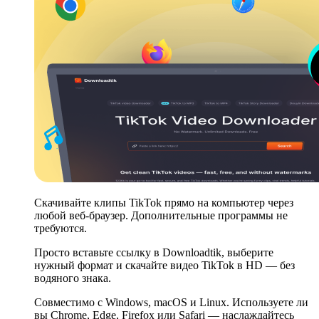
Скачивайте клипы TikTok прямо на компьютер через
любой веб-браузер. Дополнительные программы не
требуются.
Просто вставьте ссылку в Downloadtik, выберите
нужный формат и скачайте видео TikTok в HD — без
водяного знака.
Совместимо с Windows, macOS и Linux. Используете ли
вы Chrome, Edge, Firefox или Safari — наслаждайтесь