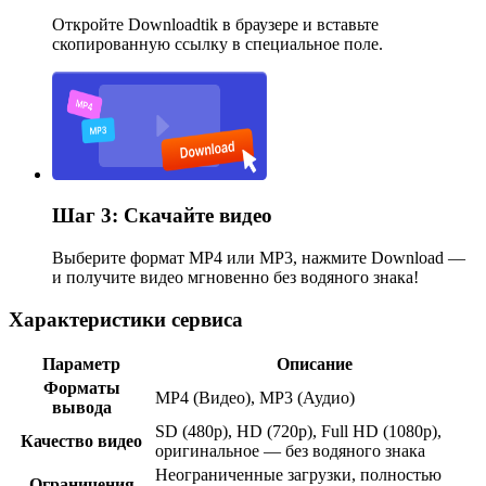
Откройте Downloadtik в браузере и вставьте
скопированную ссылку в специальное поле.
Шаг 3: Скачайте видео
Выберите формат MP4 или MP3, нажмите Download —
и получите видео мгновенно без водяного знака!
Характеристики сервиса
Параметр
Описание
Форматы
MP4 (Видео), MP3 (Аудио)
вывода
SD (480p), HD (720p), Full HD (1080p),
Качество видео
оригинальное — без водяного знака
Неограниченные загрузки, полностью
Ограничения