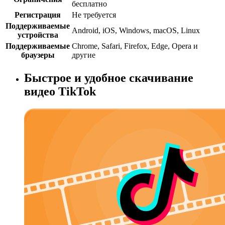
бесплатно
Регистрация
Не требуется
Поддерживаемые
Android, iOS, Windows, macOS, Linux
устройства
Поддерживаемые
Chrome, Safari, Firefox, Edge, Opera и
браузеры
другие
Быстрое и удобное скачивание
видео TikTok