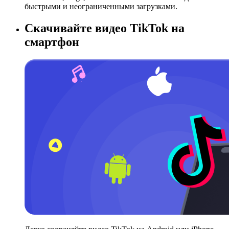
быстрыми и неограниченными загрузками.
Скачивайте видео TikTok на
смартфон