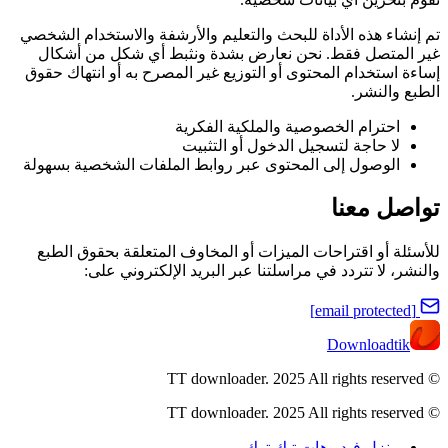
تم إنشاء هذه الأداة للبحث والتعليم والأرشفة والاستخدام الشخصي
غير المتصل فقط. نحن نعارض بشدة ونثبط أي شكل من أشكال
إساءة استخدام المحتوى أو التوزيع غير المصرح به أو انتهاك حقوق
الطبع والنشر.
احترام الخصوصية والملكية الفكرية
لا حاجة لتسجيل الدخول أو التثبيت
الوصول إلى المحتوى عبر روابط الملفات الشخصية بسهولة
تواصل معنا
للأسئلة أو اقتراحات الميزات أو المخاوف المتعلقة بحقوق الطبع
والنشر، لا تتردد في مراسلتنا عبر البريد الإلكتروني على:
[email protected]
Downloadtik
All rights reserved
© TT downloader. 2025
© TT downloader. 2025 All rights reserved
منزل فيديوهات تيك توك