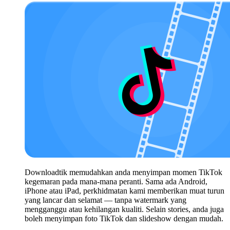
Downloadtik memudahkan anda menyimpan momen TikTok
kegemaran pada mana-mana peranti. Sama ada Android,
iPhone atau iPad, perkhidmatan kami memberikan muat turun
yang lancar dan selamat — tanpa watermark yang
mengganggu atau kehilangan kualiti. Selain stories, anda juga
boleh menyimpan foto TikTok dan slideshow dengan mudah.