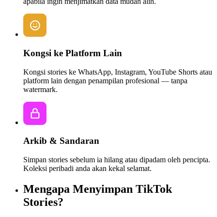
apabila ingin menjimatkan data mudah alih.
Kongsi ke Platform Lain
Kongsi stories ke WhatsApp, Instagram, YouTube Shorts atau
platform lain dengan penampilan profesional — tanpa
watermark.
Arkib & Sandaran
Simpan stories sebelum ia hilang atau dipadam oleh pencipta.
Koleksi peribadi anda akan kekal selamat.
Mengapa Menyimpan TikTok
Stories?