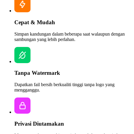
Cepat & Mudah
Simpan kandungan dalam beberapa saat walaupun dengan
sambungan yang lebih perlahan.
Tanpa Watermark
Dapatkan fail bersih berkualiti tinggi tanpa logo yang
mengganggu.
Privasi Diutamakan