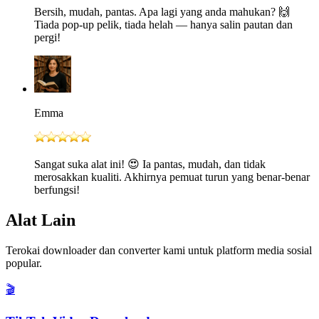
Bersih, mudah, pantas. Apa lagi yang anda mahukan? 🙌
Tiada pop-up pelik, tiada helah — hanya salin pautan dan
pergi!
Emma
Sangat suka alat ini! 😍 Ia pantas, mudah, dan tidak
merosakkan kualiti. Akhirnya pemuat turun yang benar-benar
berfungsi!
Alat Lain
Terokai downloader dan converter kami untuk platform media sosial
popular.
🎬