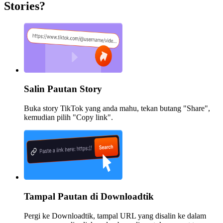
Stories?
Salin Pautan Story
Buka story TikTok yang anda mahu, tekan butang "Share",
kemudian pilih "Copy link".
Tampal Pautan di Downloadtik
Pergi ke Downloadtik, tampal URL yang disalin ke dalam