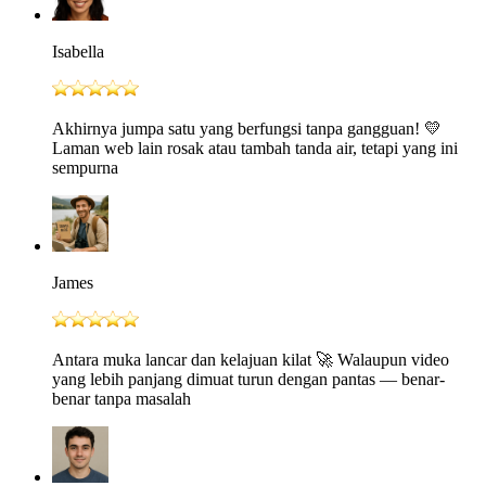
Isabella
Akhirnya jumpa satu yang berfungsi tanpa gangguan! 💛
Laman web lain rosak atau tambah tanda air, tetapi yang ini
sempurna
James
Antara muka lancar dan kelajuan kilat 🚀 Walaupun video
yang lebih panjang dimuat turun dengan pantas — benar-
benar tanpa masalah