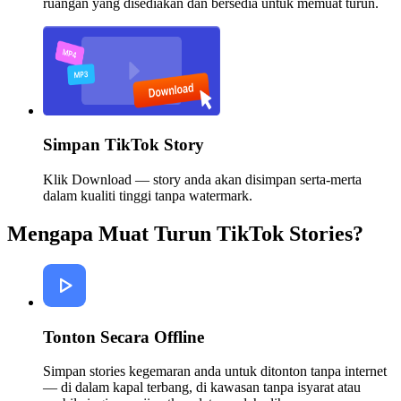
ruangan yang disediakan dan bersedia untuk memuat turun.
Simpan TikTok Story
Klik Download — story anda akan disimpan serta-merta
dalam kualiti tinggi tanpa watermark.
Mengapa Muat Turun TikTok Stories?
Tonton Secara Offline
Simpan stories kegemaran anda untuk ditonton tanpa internet
— di dalam kapal terbang, di kawasan tanpa isyarat atau