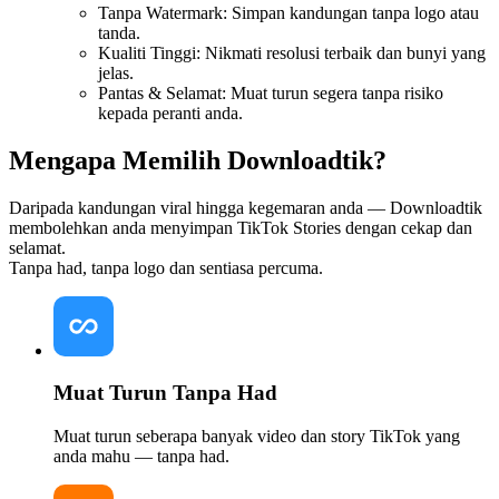
Tanpa Watermark: Simpan kandungan tanpa logo atau
tanda.
Kualiti Tinggi: Nikmati resolusi terbaik dan bunyi yang
jelas.
Pantas & Selamat: Muat turun segera tanpa risiko
kepada peranti anda.
Mengapa Memilih Downloadtik?
Daripada kandungan viral hingga kegemaran anda — Downloadtik
membolehkan anda menyimpan TikTok Stories dengan cekap dan
selamat.
Tanpa had, tanpa logo dan sentiasa percuma.
Muat Turun Tanpa Had
Muat turun seberapa banyak video dan story TikTok yang
anda mahu — tanpa had.