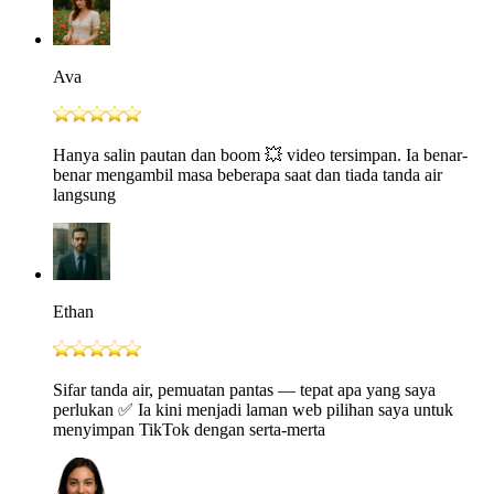
Ava
Hanya salin pautan dan boom 💥 video tersimpan. Ia benar-
benar mengambil masa beberapa saat dan tiada tanda air
langsung
Ethan
Sifar tanda air, pemuatan pantas — tepat apa yang saya
perlukan ✅ Ia kini menjadi laman web pilihan saya untuk
menyimpan TikTok dengan serta-merta