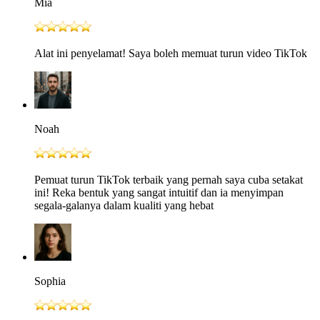
Mia
Alat ini penyelamat! Saya boleh memuat turun video TikTok
Noah
Pemuat turun TikTok terbaik yang pernah saya cuba setakat
ini! Reka bentuk yang sangat intuitif dan ia menyimpan
segala-galanya dalam kualiti yang hebat
Sophia