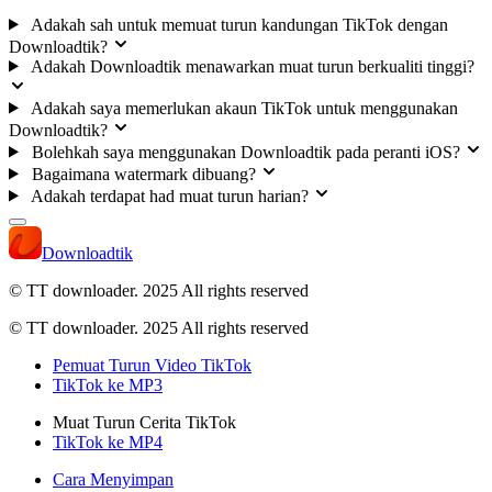
Adakah sah untuk memuat turun kandungan TikTok dengan
Downloadtik?
Adakah Downloadtik menawarkan muat turun berkualiti tinggi?
Adakah saya memerlukan akaun TikTok untuk menggunakan
Downloadtik?
Bolehkah saya menggunakan Downloadtik pada peranti iOS?
Bagaimana watermark dibuang?
Adakah terdapat had muat turun harian?
Downloadtik
© TT downloader. 2025
All rights reserved
© TT downloader. 2025 All rights reserved
Pemuat Turun Video TikTok
TikTok ke MP3
Muat Turun Cerita TikTok
TikTok ke MP4
Cara Menyimpan