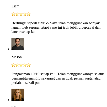
Liam
Berfungsi seperti sihir 💫 Saya telah menggunakan banyak
laman web serupa, tetapi yang ini jauh lebih dipercayai dan
lancar setiap kali
Mason
Pengalaman 10/10 setiap kali. Telah menggunakannya selama
berminggu-minggu sekarang dan ia tidak pernah gagal atau
perlahan sekali pun