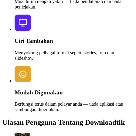
Muat turun dengan yakin — tiada pendaftaran dan tiada
penjejakan.
Ciri Tambahan
Menyokong pelbagai format seperti stories, foto dan
slideshow.
Mudah Digunakan
Berfungsi terus dalam pelayar anda — tiada aplikasi atau
sambungan diperlukan.
Ulasan Pengguna Tentang Downloadtik