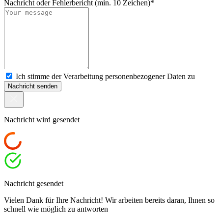
Nachricht oder Fehlerbericht (min. 10 Zeichen)*
Ich stimme der Verarbeitung personenbezogener Daten zu
Nachricht senden
Nachricht wird gesendet
Nachricht gesendet
Vielen Dank für Ihre Nachricht! Wir arbeiten bereits daran, Ihnen so
schnell wie möglich zu antworten