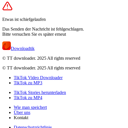
Etwas ist schiefgelaufen
Das Senden der Nachricht ist fehlgeschlagen.
Bitte versuchen Sie es später erneut
Downloadtik
© TT downloader. 2025
All rights reserved
© TT downloader. 2025 All rights reserved
TikTok Video Downloader
TikTok zu MP3
TikTok Stories herunterladen
TikTok zu MP4
Wie man speichert
Über uns
Kontakt
Datenschutzrichtlinie